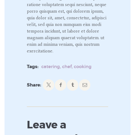
ratione voluptatem sequi nesciunt, neque
porro quisquam est, qui dolorem ipsum,
quia dolor sit, amet, consectetur, adipisci
velit, sed quia non numquam eius modi
tempora incidunt, ut labore et dolore
magnam aliquam quaerat voluptatem. ut
enim ad minima veniam, quis nostrum
exercitatione.
Tags:
catering
,
chef
,
cooking
Share:
Leave a