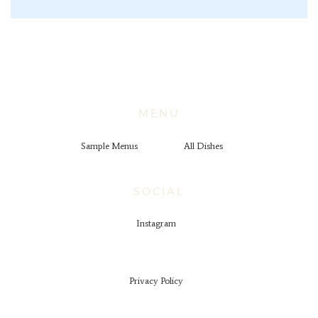
MENU
Sample Menus
All Dishes
SOCIAL
Instagram
Privacy Policy