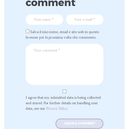
comment
Salva il mio nome, email e sito web in questo
browser per la prossima volta che commento.
I agree that my submitted data is being collected
and stored. For further details on handling user
data, see our
Privacy Policy