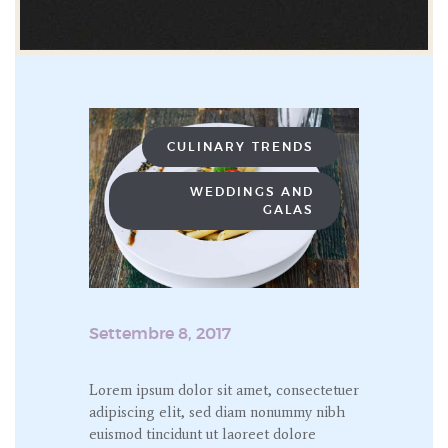
CULINARY TRENDS
WEDDINGS AND
GALAS
Settembre 8, 2017
Lorem ipsum dolor sit amet, consectetuer
adipiscing elit, sed diam nonummy nibh
euismod tincidunt ut laoreet dolore